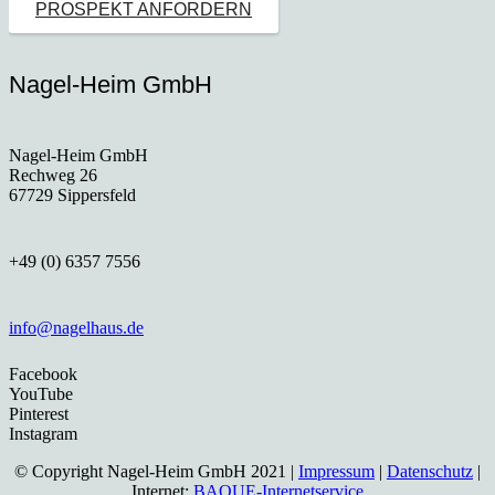
PROSPEKT ANFORDERN
Nagel-Heim GmbH
Nagel-Heim GmbH
Rechweg 26
67729 Sippersfeld
+49 (0) 6357 7556
info@nagelhaus.de
Facebook
YouTube
Pinterest
Instagram
© Copyright Nagel-Heim GmbH 2021 |
Impressum
|
Datenschutz
|
Internet:
BAQUE-Internetservice