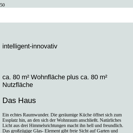
intelligent-innovativ
ca. 80 m² Wohnfläche plus ca. 80 m²
Nutzfläche
Das Haus
Ein echtes Raumwunder. Die geräumige Küche öffnet sich zum
Essplatz hin, an den sich der Wohnraum anschließt. Natürliches
Licht aus drei Himmelsrichtungen macht ihn hell und freundlich.
Das großzügige Glas- Element gibt freie Sicht auf Garten und