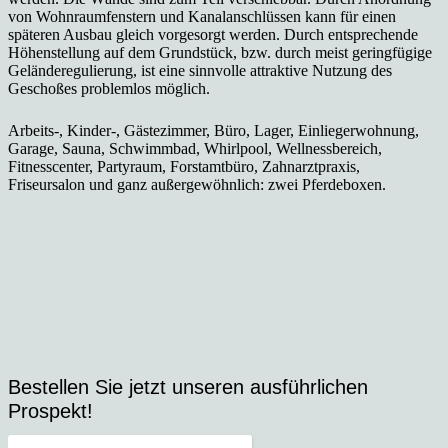
von Wohnraumfenstern und Kanalanschlüssen kann für einen
späteren Ausbau gleich vorgesorgt werden. Durch entsprechende
Höhenstellung auf dem Grundstück, bzw. durch meist geringfügige
Geländeregulierung, ist eine sinnvolle attraktive Nutzung des
Geschoßes problemlos möglich.
Arbeits-, Kinder-, Gästezimmer, Büro, Lager, Einliegerwohnung,
Garage, Sauna, Schwimmbad, Whirlpool, Wellnessbereich,
Fitnesscenter, Partyraum, Forstamtbüro, Zahnarztpraxis,
Friseursalon und ganz außergewöhnlich: zwei Pferdeboxen.
Bestellen Sie jetzt unseren ausführlichen
Prospekt!