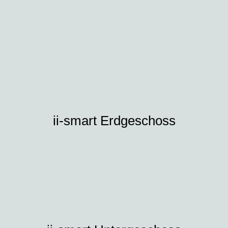
ii-smart Erdgeschoss